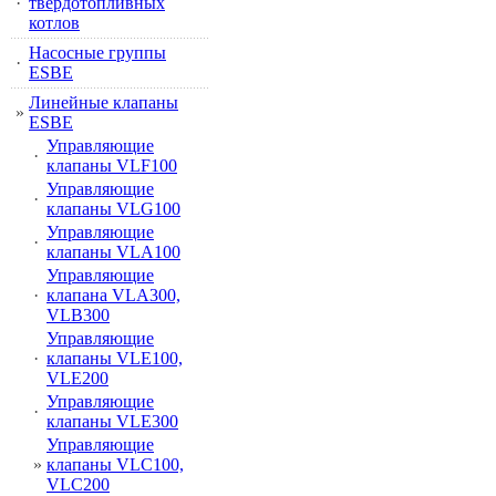
·
твердотопливных
котлов
Насосные группы
·
ESBE
Линейные клапаны
»
ESBE
Управляющие
·
клапаны VLF100
Управляющие
·
клапаны VLG100
Управляющие
·
клапаны VLA100
Управляющие
·
клапана VLA300,
VLB300
Управляющие
·
клапаны VLE100,
VLE200
Управляющие
·
клапаны VLE300
Управляющие
»
клапаны VLC100,
VLC200